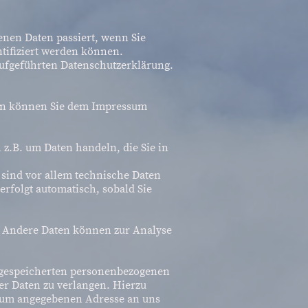
nen Daten passiert, wenn Sie
tifiziert werden können.
ufgeführten Datenschutzerklärung.
aten können Sie dem Impressum
 z.B. um Daten handeln, die Sie in
sind vor allem technische Daten
erfolgt automatisch, sobald Sie
n. Andere Daten können zur Analyse
r gespeicherten personenbezogenen
er Daten zu verlangen. Hierzu
ssum angegebenen Adresse an uns