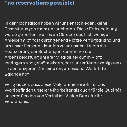
* no reservations possible!
In der Nachsaison haben wir uns entschieden, keine
Reservierungen mehr anzunehmen. Diese Entscheidung
wurde getroffen, weil es ab Oktober deutlich weniger
Anreisen gibt, fast durchgehend Plätze verfügbar sind und
um unser Personal deutlich zu entlasten. Durch die
Reduzierung der Buchungen können wir die
Arbeitsbelastung unserer Mitarbeiter auf m Platz
verringern und gewährleisten, dass unser Team wenigstens
in der ruhigeren Zeit eine angemessene Work-Life-
Balance hat.
Wir glauben, dass diese Maßnahme sowohl für das
Wohlbefinden unserer Mitarbeiter als auch für die Qualität
unseres Service von Vorteil ist. Vielen Dank für Ihr
Verständnis.