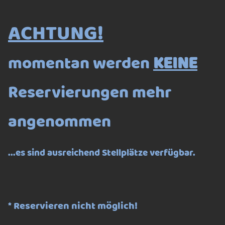
ACHTUNG!
momentan werden
KEINE
Reservierungen mehr
angenommen
...es sind ausreichend Stellplätze verfügbar.
* Reservieren nicht möglich!