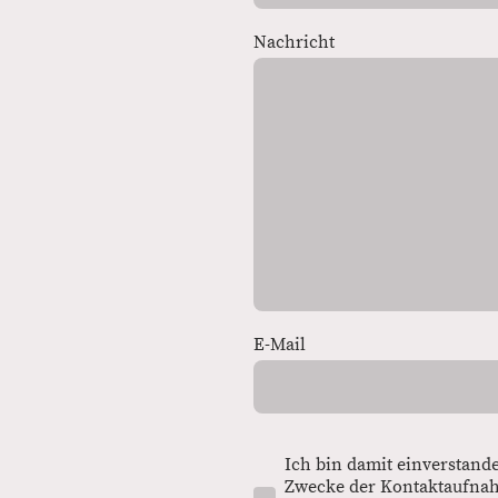
Nachricht
E-Mail
Ich bin damit einverstand
Zwecke der Kontaktaufnah