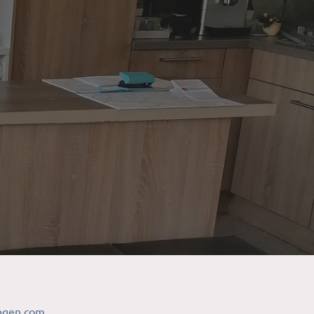
ingen.com