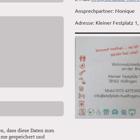
Ansprechpartner: Monique
Adresse: Kleiner Festplatz 1
en, dass diese Daten zum
me gespeichert und