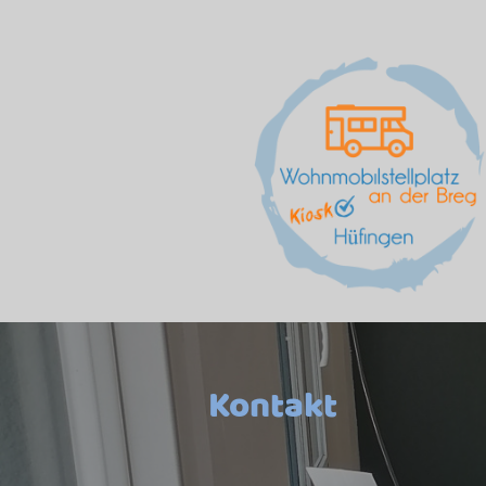
Kontakt